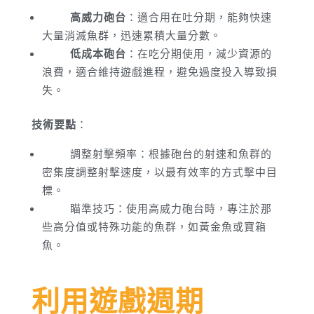
高威力砲台
：適合用在吐分期，能夠快速
大量消滅魚群，迅速累積大量分數。
低成本砲台
：在吃分期使用，減少資源的
浪費，適合維持遊戲進程，避免過度投入導致損
失。
技術要點
：
調整射擊頻率：根據砲台的射速和魚群的
密集度調整射擊速度，以最有效率的方式擊中目
標。
瞄準技巧：使用高威力砲台時，專注於那
些高分值或特殊功能的魚群，如黃金魚或寶箱
魚。
利用遊戲週期