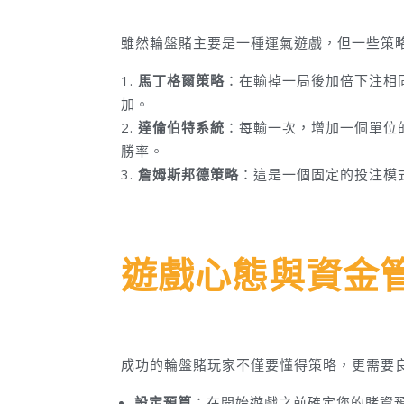
雖然輪盤賭主要是一種運氣遊戲，但一些策
馬丁格爾策略
：在輸掉一局後加倍下注相
加。
達倫伯特系統
：每輸一次，增加一個單位
勝率。
詹姆斯邦德策略
：這是一個固定的投注模
遊戲心態與資金
成功的輪盤賭玩家不僅要懂得策略，更需要
設定預算
：在開始遊戲之前確定您的賭資