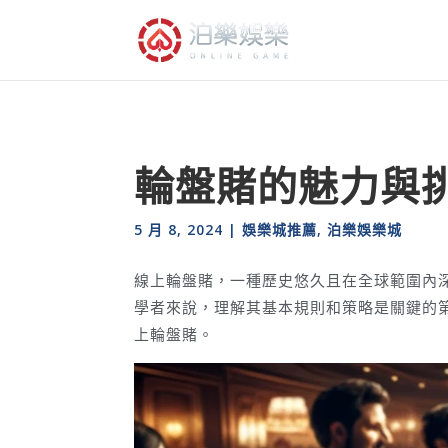
輪盤賭的魅力與
5 月 8, 2024
|
娛樂城推薦
,
泊樂娛樂城
線上輪盤賭，一種歷史悠久且在全球範圍內
學者來說，理解其基本規則和策略是關鍵的
上輪盤賭。