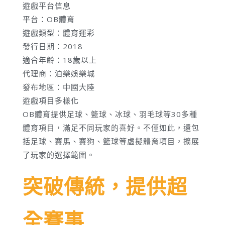
遊戲平台信息
平台：OB體育
遊戲類型：體育運彩
發行日期：2018
適合年齡：18歲以上
代理商：泊樂娛樂城
發布地區：中國大陸
遊戲項目多樣化
OB體育提供足球、籃球、冰球、羽毛球等30多種
體育項目，滿足不同玩家的喜好。不僅如此，還包
括足球、賽馬、賽狗、籃球等虛擬體育項目，擴展
了玩家的選擇範圍。
突破傳統，提供超
全賽事