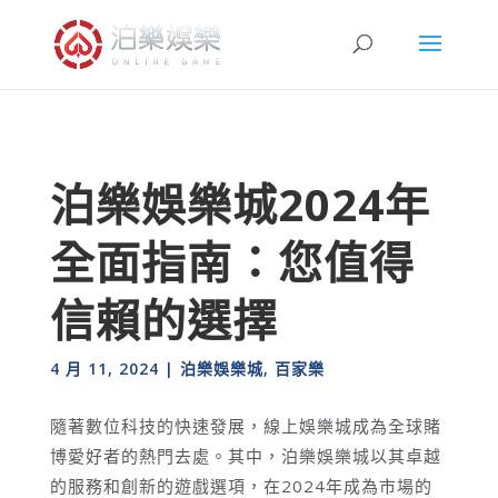
泊樂娛樂城2024年
全面指南：您值得
信賴的選擇
4 月 11, 2024
|
泊樂娛樂城
,
百家樂
隨著數位科技的快速發展，線上娛樂城成為全球賭
博愛好者的熱門去處。其中，泊樂娛樂城以其卓越
的服務和創新的遊戲選項，在2024年成為市場的