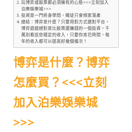
玩博弈或股票都必須擁有的心態<<<立刻加入
泊樂娛樂城>>>
投資是一門終身學問，賭徒只會傾家蕩產
總結：博弈是什麼？只要用對方式選對平台，
博弈遊戲絕對是比股票還賺錢的一個投資，千
萬別看這些穩定的收入，只要你肯花時間，每
年的收入都可以提高好幾個檔次！
博弈是什麼？博弈
怎麼買？
<<<立刻
加入泊樂娛樂城
>>>