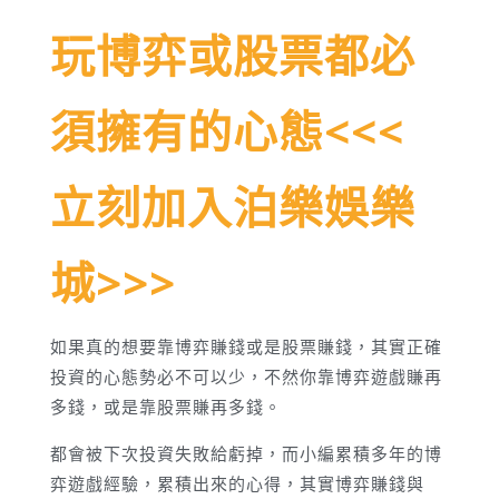
玩博弈或股票都必
須擁有的心態
<<<
立刻加入泊樂娛樂
城>>>
如果真的想要靠博弈賺錢或是股票賺錢，其實正確
投資的心態勢必不可以少，不然你靠博弈遊戲賺再
多錢，或是靠股票賺再多錢。
都會被下次投資失敗給虧掉，而小編累積多年的博
弈遊戲經驗，累積出來的心得，其實博弈賺錢與