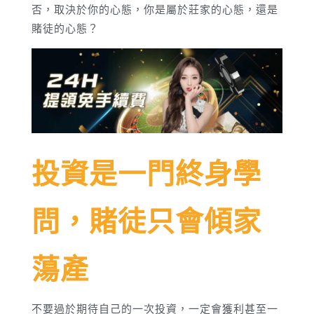
否，取決於你的心態，你是屬於莊家的心態，還是
賭徒的心態？
投資是一門終身學
問，賭徒只會傾家
蕩產
不要過於期待自己的一次投資，一定會獲利甚至一