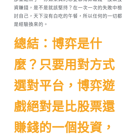
資賺錢，是不是就該堅持？在一次一次的失敗中檢
討自己，天下沒有白吃的午餐，所以任何的一切都
是經驗換來的。
總結：博弈是什
麼？只要用對方式
選對平台，博弈遊
戲絕對是比股票還
賺錢的一個投資，