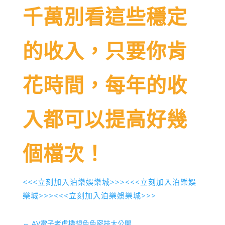
千萬別看這些穩定
的收入，只要你肯
花時間，每年的收
入都可以提高好幾
個檔次！
<<<立刻加入泊樂娛樂城>>>
<<<立刻加入泊樂娛
樂城>>>
<<<立刻加入泊樂娛樂城>>>
←
AV電子老虎機想色色密技大公開