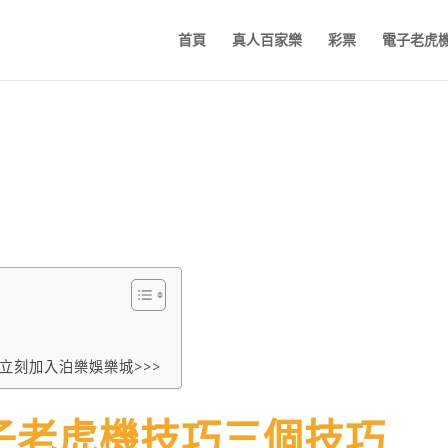
首頁
真人百家樂
彩票
電子老虎
<立刻加入泊樂娛樂城>>>
電子老虎機技巧三個技巧