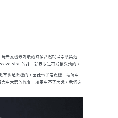
。玩老虎機最刺激的時候當然就是累積獎池
ive slot”的話，就表明是有累積獎池的。
錢的概率也是隨機的，因此電子老虎機｜破解中
增大中大獎的機會，如果中不了大獎，我們還