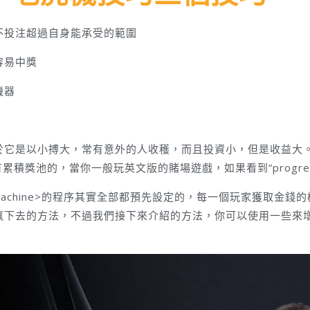
不投注超過自身能承受的範圍
容易中獎
機器
於它是以小搏大，常有意外的人收穫，而且投資小，但是收益大
有累積獎池的，當你一般玩英文版的賭場遊戲，如果看到”progress
 machine>的程序其實全部都預先設定的，每一個玩家獲取金
贏下去的方法，不過我們接下來介紹的方法，你可以使用一些來