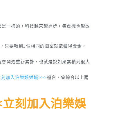
都是一樣的，科技越來越進步，老虎機也越改
，只要轉到3個相同的圖案就能獲得獎金，
就會開始重新累計，也就是說如果累積到很大
立刻加入泊樂娛樂城>>>
機台，會綜合以上兩
<<立刻加入泊樂娛