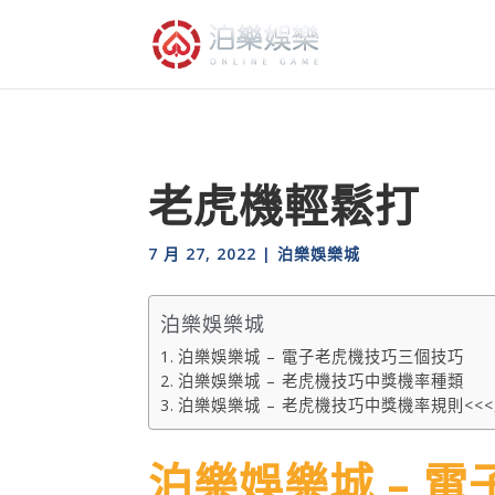
老虎機輕鬆打
7 月 27, 2022
|
泊樂娛樂城
泊樂娛樂城
泊樂娛樂城 – 電子老虎機技巧三個技巧
泊樂娛樂城 – 老虎機技巧中獎機率種類
泊樂娛樂城 – 老虎機技巧中獎機率規則<<
泊樂娛樂城 – 