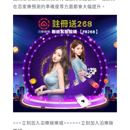
在百家樂預測的準確度等方面都會大幅提升。
<<<立刻加入泊樂娛樂城>>><<<立刻加入泊樂娛