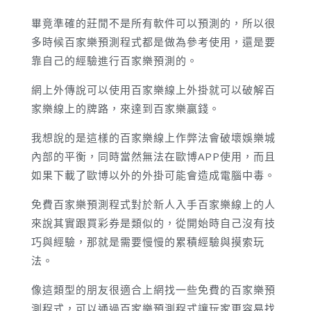
畢竟準確的莊閒不是所有軟件可以預測的，所以很
多時候百家樂預測程式都是做為參考使用，還是要
靠自己的經驗進行百家樂預測的。
網上外傳說可以使用百家樂線上外掛就可以破解百
家樂線上的牌路，來達到百家樂贏錢。
我想說的是這樣的百家樂線上作弊法會破壞娛樂城
內部的平衡，同時當然無法在歐博APP使用，而且
如果下載了歐博以外的外掛可能會造成電腦中毒。
免費百家樂預測程式對於新人入手百家樂線上的人
來說其實跟買彩券是類似的，從開始時自己沒有技
巧與經驗，那就是需要慢慢的累積經驗與摸索玩
法。
像這類型的朋友很適合上網找一些免費的百家樂預
測程式，可以通過百家樂預測程式讓玩家更容易找