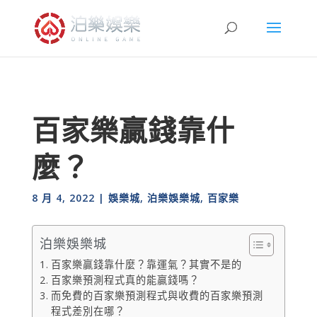
百家樂贏錢靠什
麼？
8 月 4, 2022
|
娛樂城
,
泊樂娛樂城
,
百家樂
泊樂娛樂城
百家樂贏錢靠什麼？靠運氣？其實不是的
百家樂預測程式真的能贏錢嗎？
而免費的百家樂預測程式與收費的百家樂預測
程式差別在哪？