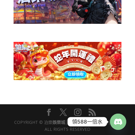
領588一倍水
COPYRIGHT © 泊樂
娛樂城│
百家樂電子遊戲│彩票│運彩.
ALL RIGHTS RESERVED