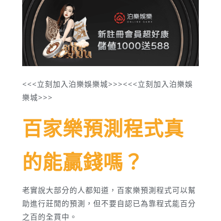
<<<立刻加入泊樂娛樂城>>><<<立刻加入泊樂娛
樂城>>>
百家樂預測程式真
的能贏錢嗎？
老實說大部分的人都知道，百家樂預測程式可以幫
助進行莊閒的預測，但不要自認已為靠程式能百分
之百的全買中。