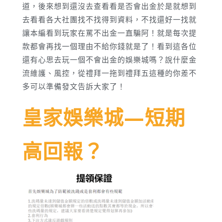
道，後來想到還沒去查看看是否會出金於是就想到
去看看各大社團找不找得到資料，不找還好一找就
讓本編看到玩家在罵不出金一直騙阿！就是每次提
款都會再找一個理由不給你錢就是了！看到這各位
還有心思去玩一個不會出金的娛樂城嗎？說什麼金
流維護、風控，從禮拜一拖到禮拜五這種的你差不
多可以準備發文告訴大家了！
皇家娛樂城—短期
高回報？