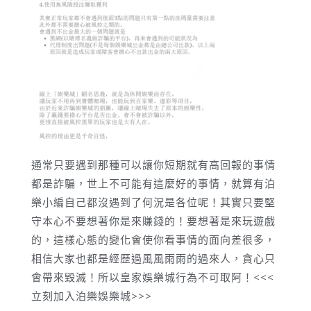
通常只要遇到那種可以讓你短期就有高回報的事情
都是詐騙，世上不可能有這麼好的事情，就算有泊
樂小編自己都沒遇到了何況是各位呢！其實只要堅
守本心不要想著你是來賺錢的！要想著是來玩遊戲
的，這樣心態的變化會使你看事情的面向差很多，
相信大家也都是經歷過風風雨雨的過來人，貪心只
會帶來毀滅！所以皇家娛樂城行為不可取阿！<<<
立刻加入泊樂娛樂城>>>