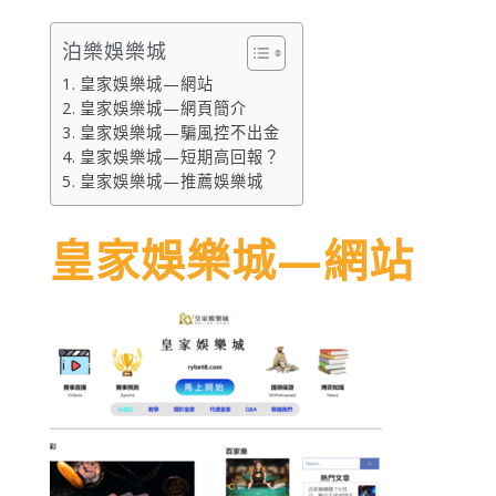
泊樂娛樂城
皇家娛樂城—網站
皇家娛樂城—網頁簡介
皇家娛樂城—騙風控不出金
皇家娛樂城—短期高回報？
皇家娛樂城—推薦娛樂城
皇家娛樂城—網站