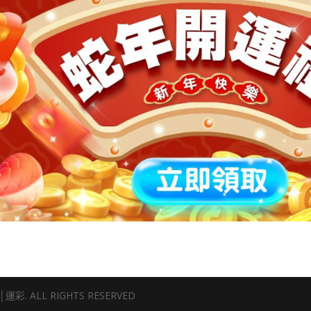
. ALL RIGHTS RESERVED