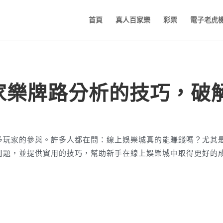
首頁
真人百家樂
彩票
電子老虎
家樂牌路分析的技巧，破
多玩家的參與。許多人都在問：線上娛樂城真的能賺錢嗎？尤其
問題，並提供實用的技巧，幫助新手在線上娛樂城中取得更好的