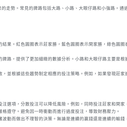
來的走勢。常見的牌路包括大路、小路、大眼仔路和小強路。通
的結果。紅色圓圈表示莊家勝，藍色圓圈表示閑家勝，綠色圓圈
的牌路，提供了更加細緻的數據分析。小路和大眼仔路主要是根
敗，並根據這些趨勢制定相應的投注策略。例如，如果發現莊家
投注選項，分散投注可以降低風險。例如，同時投注莊家和閑家
嚴格遵守。避免因一時衝動而進行過度投注，導致財務壓力。
緒波動而做出不理智的決策。無論是連續的贏錢還是連續的輸錢