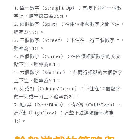
單一數字（Straight Up）：直接下注在一個數
字上，賠率最高為35:1。
兩個數字（Split）：在兩個相鄰數字之間下注，
賠率為17:1。
三個數字（Street）：下注在一行三個數字上，
賠率為11:1。
四個數字（Corner）：在四個相鄰數字的交叉
點下注，賠率為8:1。
六個數字（Six Line）：在兩行相鄰的六個數字
上下注，賠率為5:1。
列或打（Column/Dozen）：下注在12個數字
的一列或一打上，賠率為2:1。
紅/黑（Red/Black）、奇/偶（Odd/Even）、
高/低（High/Low）：這些下注選項賠率均為
1:1。