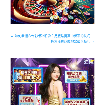
←
如何看懂六合彩版路明牌？用版路提高中獎率的技巧
探索骰寶遊戲的樂趣與技巧
→