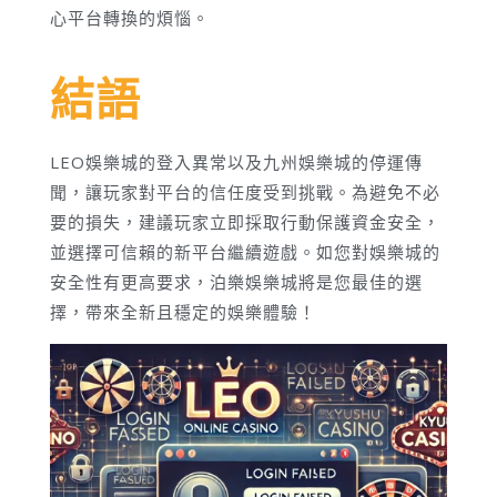
心平台轉換的煩惱。
結語
LEO娛樂城的登入異常以及九州娛樂城的停運傳
聞，讓玩家對平台的信任度受到挑戰。為避免不必
要的損失，建議玩家立即採取行動保護資金安全，
並選擇可信賴的新平台繼續遊戲。如您對娛樂城的
安全性有更高要求，泊樂娛樂城將是您最佳的選
擇，帶來全新且穩定的娛樂體驗！