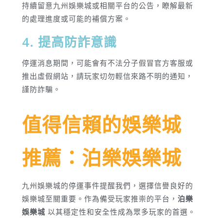
持續留意九州娛樂城或相關平台的公告，瞭解最新
的處理進度或可能的補償方案。
4.
提高防詐意識
停運消息期間，可能會有不法分子假冒官方客服或
推出虛假網站，請玩家切勿輕信來路不明的通知，
謹防詐騙。
值得信賴的娛樂城
推薦：泊樂娛樂城
九州娛樂城的停運事件提醒我們，選擇信譽良好的
娛樂城至關重要。作為備受玩家推崇的平台，
泊樂
娛樂城
以其穩定性和安全性成為眾多玩家的首選。