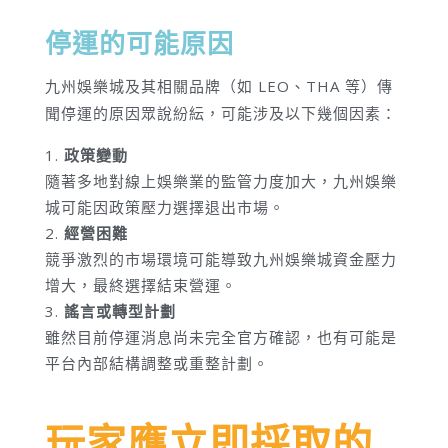
停運的可能原因
九州娛樂城及其相關品牌（如 LEO、THA 等）傳
聞停運的原因眾說紛紜，可能涉及以下幾個因素：
政策變動
隨著多地對線上娛樂業的監管力度加大，九州娛樂
城可能因政策壓力選擇退出市場。
經營困難
競爭激烈的市場環境可能導致九州娛樂城資金壓力
增大，最終選擇結束營運。
謠言或轉型計劃
雖然目前停運消息尚未完全官方確認，也有可能是
平台內部結構調整或重整計劃。
玩家應立即採取的