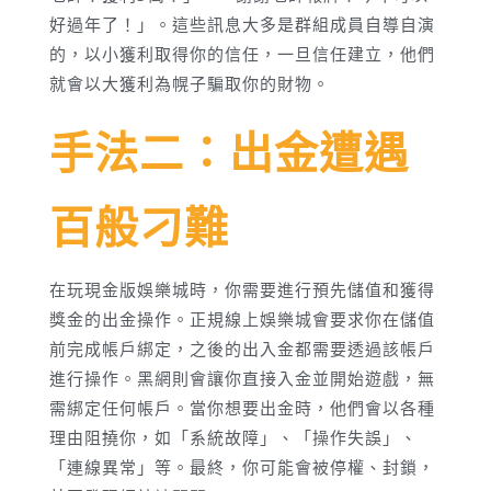
好過年了！」。這些訊息大多是群組成員自導自演
的，以小獲利取得你的信任，一旦信任建立，他們
就會以大獲利為幌子騙取你的財物。
手法二：出金遭遇
百般刁難
在玩現金版娛樂城時，你需要進行預先儲值和獲得
獎金的出金操作。正規線上娛樂城會要求你在儲值
前完成帳戶綁定，之後的出入金都需要透過該帳戶
進行操作。黑網則會讓你直接入金並開始遊戲，無
需綁定任何帳戶。當你想要出金時，他們會以各種
理由阻撓你，如「系統故障」、「操作失誤」、
「連線異常」等。最終，你可能會被停權、封鎖，