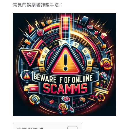
常見的娛樂城詐騙手法：