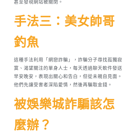
甚至發現網站被關閉。
手法三：美女帥哥
釣魚
這種手法利用「網戀詐騙」，詐騙分子尋找孤獨寂
寞、渴望關注的單身人士，每天透過聊天軟件發送
早安晚安，表現出關心和告白，但從未親自見面。
他們先讓受害者深陷愛情，然後再騙取金錢。
被娛樂城詐騙該怎
麼辦？