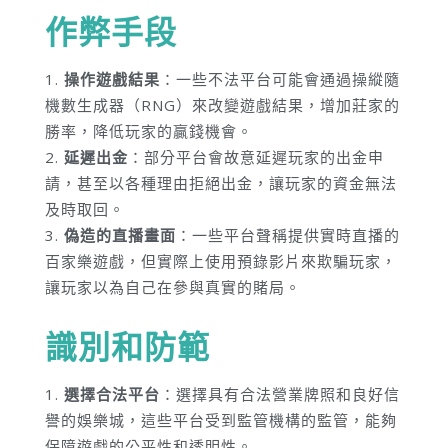
作弊手段
操作遊戲結果
：一些不法平台可能會通過操縱隨
機數生成器（RNG）來改變遊戲結果，增加莊家的
勝率，降低玩家的贏錢機會。
延遲出金
：部分平台會故意延遲玩家的出金申
請，甚至以各種理由拒絕出金，讓玩家的資金無法
及時取回。
偽造的直播畫面
：一些平台聲稱提供實時直播的
百家樂遊戲，但實際上使用預錄影片來欺騙玩家，
讓玩家以為自己在參與真實的賭局。
識別和防範
選擇合法平台
：選擇具有合法營業牌照和良好信
譽的娛樂城，這些平台受到監管機構的監管，能夠
保障遊戲的公平性和透明性。