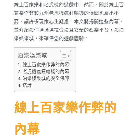
線上百家樂和老虎機的遊戲中。然而，關於線上百
家樂作弊和九州老虎機瘋狂輸錢的傳聞也層出不
窮，讓許多玩家心生疑慮。本文將揭開這些內幕，
並介紹如何通過選擇合法且安全的娛樂平台，如泊
樂娛樂城，來確保您的遊戲體驗。
泊樂娛樂城
線上百家樂作弊的內幕
老虎機瘋狂輸錢的內幕
泊樂娛樂城的安全保障
結論
線上百家樂作弊的
內幕