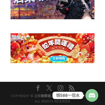
領588一倍水
COPYRIGHT © 泊樂
娛樂城│
百家樂電子遊戲│彩票│運彩.
ALL RIGHTS RESERVED