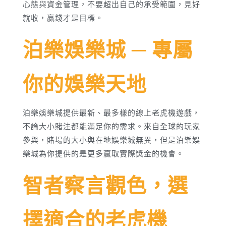
心態與資金管理，不要超出自己的承受範圍，見好
就收，贏錢才是目標。
泊樂娛樂城 ─ 專屬
你的娛樂天地
泊樂娛樂城提供最新、最多樣的線上老虎機遊戲，
不論大小賭注都能滿足你的需求。來自全球的玩家
參與，賭場的大小與在地娛樂城無異，但是泊樂娛
樂城為你提供的是更多贏取實際獎金的機會。
智者察言觀色，選
擇適合的老虎機