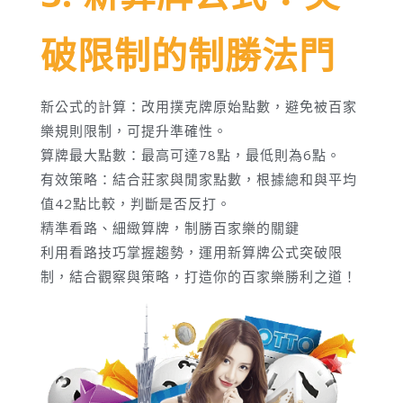
破限制的制勝法門
新公式的計算：改用撲克牌原始點數，避免被百家
樂規則限制，可提升準確性。
算牌最大點數：最高可達78點，最低則為6點。
有效策略：結合莊家與閒家點數，根據總和與平均
值42點比較，判斷是否反打。
精準看路、細緻算牌，制勝百家樂的關鍵
利用看路技巧掌握趨勢，運用新算牌公式突破限
制，結合觀察與策略，打造你的百家樂勝利之道！