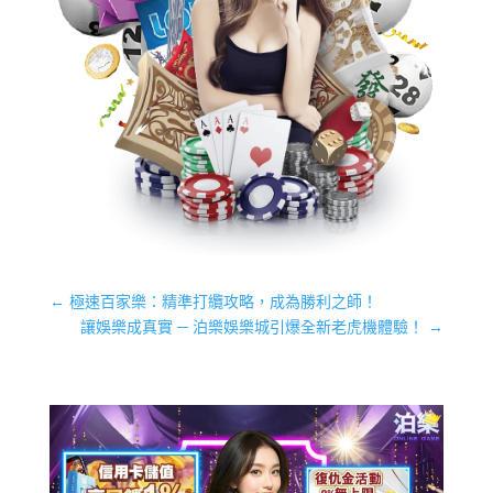
←
極速百家樂：精準打纜攻略，成為勝利之師！
讓娛樂成真實 ─ 泊樂娛樂城引爆全新老虎機體驗！
→